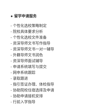
●
留学申请服务
- 个性化选校策略制定
- 院校具体要求分析
- 个性化选校文件准备
- 资深导师文书写作指导
- 资深导师文书一对一辅导
- 外籍导师文书润色
- 资深导师面试辅导
- 申请系统填写与提交
- 网申系统跟踪
- 录取跟进
- 指引签证办理、体检指导
- 协助院校住宿选择及申请
- 协助申请接机安排
- 行前入学指导