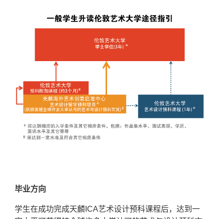
毕业方向
学生在成功完成天麟ICA艺术设计预科课程后，达到一