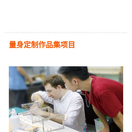
量身定制作品集项目