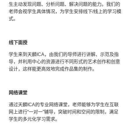
生主动发现问题、分析问题、解决问题的能力。我们的
老师会视学生具体情况，为学生安排
线下
/
线上的学习模
式。
线下面授
学生来到天麟
ICA
，由我们的导师进行讲解、示范及指
导，并利用中心的资源进行不同形式的艺术创作和创意
设计，这样能更高效地完成作品集的制作。
网络课堂
通过天麟
ICA
的专业网络课堂，老师能够为学生在互联
网上进行“一对一”辅导，突破时间和空间的限制，满足
学生的多元化学习需求。