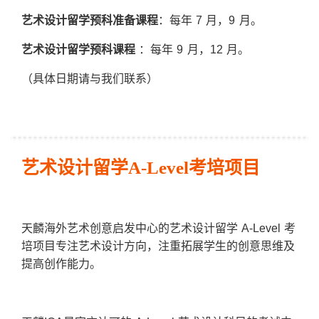
艺术设计留学预科准备课程
：每年 7 月，9 月。
艺术设计留学预科课程
：每年 9 月，12 月。
（具体日期请与我们联系）
艺术设计留学A-Level考培项目
天麟海外艺术创意启发中心的艺术设计留学 A-Level 考
培项目专注艺术设计方向，注重拓展学生的创意思维及
提高创作能力。