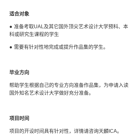
适合对象
● 准备考取
UAL
及其它国外顶尖艺术设计大学预科、本
科或研究生课程的学生
● 需要有针对性地完成或提升作品集的学生。
毕业方向
帮助学生根据自己的专业方向准备作品集，为申请入读
国外知名艺术设计大学做好充分准备。
项目时间
项目的开设时间具有针对性，详情请咨询天麟ICA。