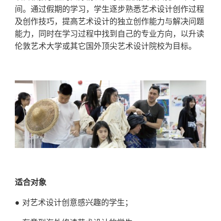
间。通过假期的学习，学生逐步熟悉艺术设计创作过程
及创作技巧，提高艺术设计的独立创作能力与解决问题
能力，同时在学习过程中找到自己的专业方向，以升读
伦敦艺术大学或其它国外顶尖艺术设计院校为目标。
适合对象
● 对艺术设计创意感兴趣的学生；