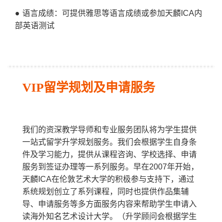
● 语言成绩：可提供雅思等语言成绩或参加天麟
ICA
内
部英语测试
VIP留学规划及申请服务
我们的资深教学导师和专业服务团队将为学生提供
一站式留学升学规划服务。我们会根据学生自身条
件及学习能力，提供从课程咨询、学校选择、申请
服务到签证办理等一系列服务。早在2007年开始，
天麟ICA在伦敦艺术大学的积极参与支持下，通过
系统规划创立了系列课程，同时也提供作品集辅
导、申请服务等多方面服务内容来帮助学生申请入
读海外知名艺术设计大学。（升学顾问会根据学生