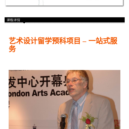
艺术设计留学预科项目 – 一站式服
务