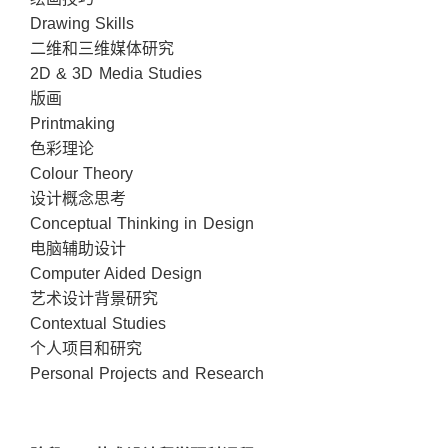
Drawing Skills
二维和三维媒体研究
2D & 3D Media Studies
版画
Printmaking
色彩理论
Colour Theory
设计概念思考
Conceptual Thinking in Design
电脑辅助设计
Computer Aided Design
艺术设计背景研究
Contextual Studies
个人项目和研究
Personal Projects and Research