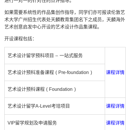
进行一对一的针对性的点评指导。
如果需要系统性的作品集创作指导，同学们亦可报读伦敦艺
术大学广州招生代表处天麟教育集团名下之成员，天麟海外
艺术创意启发中心开设的艺术设计作品集课程。
开设课程包括：
艺术设计留学预科项目 – 一站式服务
艺术设计预科准备课程 ( Pre-foundation )
课程详情
艺术设计预科课程 ( Foundation )
艺术设计留学A-Level考培项目
课程详情
VIP留学规划及申请服务
课程详情