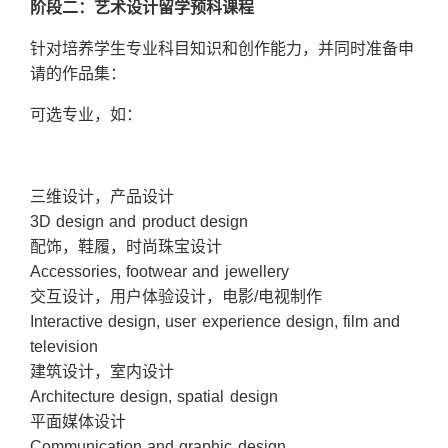
阶段二：艺术设计留学预科课程
针对培养学生专业科目知识和创作能力，并同时准备申
请的作品集：
可选专业，如：
三维设计，产品设计
3D design and product design
配饰，鞋履，时尚珠宝设计
Accessories, footwear and jewellery
交互设计，用户体验设计，电影/电视制作
Interactive design, user experience design, film and
television
建筑设计，室内设计
Architecture design, spatial design
平面媒体设计
Communication and graphic design