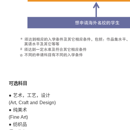
可
选
科
目
● 艺术，工艺，设计
(Art, Craft and Design)
● 纯美术
(Fine Art)
● 纺织品