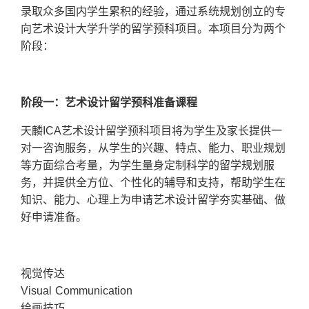
录取众多国内学生累积的经验，通过系统规划创立的专
向艺术设计大学升学的留学预科项目。本项目分为两个
阶段：
阶段一：艺术设计留学预科准备课程
天麟ICA艺术设计留学预科项目将为学生及家长提供一
对一咨询服务，从学生的兴趣、特点、能力、职业规划
等方面综合考量，为学生量身定制科学的留学规划服
务，并提供全方位、个性化的辅导和支持，帮助学生在
知识、能力、心理上为申请艺术设计留学夯实基础、做
好申请准备。
视觉传达
Visual Communication
绘画技巧