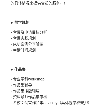
的具体情况来提供合适的服务。）
●
留学规划
- 背景及申请目标分析
- 背景实践规划
- 成功案例分享解读
- 申请时间规划
●
作品集
- 专业学科workshop
- 作品集辅导
- 作品集排版辅导
- 资深导师作品集审核
- 名校面试官作品集advisory（具体视学校安排）