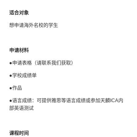
适合对象
想申请海外名校的学生
申请材料
●
申请表格（请联系我们获取）
●
学校成绩单
●
作品
●
语言成绩：可提供雅思等语言成绩或参加天麟ICA内
部英语测试
课程时间