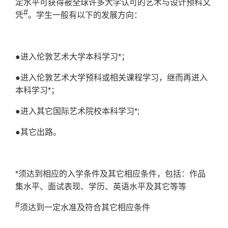
定水平可获得被全球许多大学认可的艺术与设计预科文
#
凭
。学生一般有以下的发展方向：
●
进入伦敦艺术大学本科学习*；
●
进入伦敦艺术大学预科或相关课程学习，继而再进入
本科学习*；
●
进入其它国际艺术院校本科学习*;
●
其它出路。
*须达到相应的入学条件及其它相应条件，包括：作品
集水平、面试表现、学历、英语水平及其它等等
#
须达到一定水准及符合其它相应条件