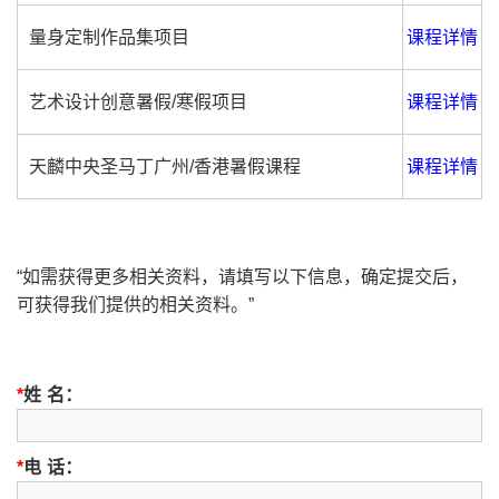
量身定制作品集项目
课程详情
艺术设计创意暑假/寒假项目
课程详情
天麟中央圣马丁广州/香港暑假课程
课程详情
“如需获得更多相关资料，请填写以下信息，确定提交后，
可获得我们提供的相关资料。”
*
姓 名：
*
电 话：