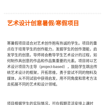
艺术设计创意暑假/寒假项目
寒暑假项目适合对艺术创作抱有热诚的学生。项目的重
点在于培育学生的创作能力，发掘学生的创作潜能，启
发学生的创意。导师将会教导学生艺术设计的过程，如
何制作具创意的作品和作品集重要的元素。项目将以艺
术设计项目为主导（project-based），鼓励学生跳出传
统艺术设计的框架，开拓思维，勇于尝试不同的物料及
媒体，从不同试验中获得启发，用不同角度和思考方法
去拓展不同的艺术和设计领域。
项目根据学生的实际情况，可在假期灵活安排上课时