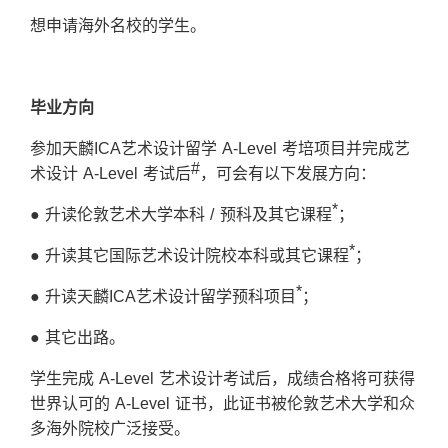
想申请海外名校的学生。
毕业
方
向
参加天麟ICA艺术设计留学 A-Level 考培项目并完成艺
#
术设计 A-Level 考试后
，可会有以下发展方向：
*
● 升读伦敦艺术大学本科 / 预科及其它课程
；
*
● 升读其它国际艺术设计院校本科或其它课程
；
*
● 升读天麟ICA艺术设计留学预科项目
；
● 其它出路。
学生完成 A-Level 艺术设计考试后，成绩合格将可获得
世界认可的 A-Level 证书，此证书被伦敦艺术大学和众
多海外院校广泛接受。