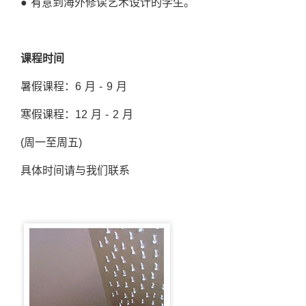
● 有意到海外修读艺术设计的学生。
课程时间
暑假课程：6 月 - 9 月
寒假课程：12 月 - 2 月
(周一至周五)
具体时间请与我们联系