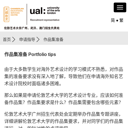
简
●
繁
首页
申请指导
作品集准备
作品集准备 Portfolio tips
由于大多数学生对海外艺术设计的学习模式不熟悉，对作品
集的准备要求没有深入地了解，导致他们在申请海外知名艺
术设计院校时面临诸多困难。
那么如果是申请伦敦艺术大学的艺术设计专业，应该如何准
备作品集？作品集要求是什么？作品集需要包含哪些元素？
伦敦艺术大学广州招生代表处会定期举办作品集专题讲座，
详细讲解伦敦艺术大学的作品集要求，并对同学们的作品集