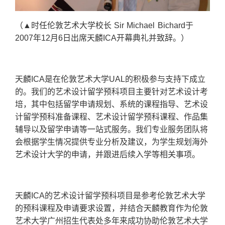
（▲时任伦敦艺术大学校长 Sir Michael Bichard于
2007年12月6日出席天麟ICA开幕典礼并致辞。）
天麟ICA是在伦敦艺术大学UAL的积极参与支持下成立
的。我们的艺术设计留学预科项目主要针对艺术设计考
培，其中包括留学申请规划、系统的课程指导、艺术设
计留学预科准备课程、艺术设计留学预科课程、作品集
辅导以及留学申请等一站式服务。我们专业服务团队将
会根据学生情况提供专业分析及建议，为学生规划海外
艺术设计大学的申请，并跟进后续入学等相关事项。
天麟ICA的艺术设计留学预科项目是参考伦敦艺术大学
的预科课程及申请要求设置，并结合天麟教育作为伦敦
艺术大学广州招生代表处多年来成功协助伦敦艺术大学