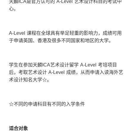
天麟
ICA
是官方认可的 A-Level 艺术设计科目的考试中
心。
A-Level 课程在全球具有举足轻重的影响力，成绩可用
于申请英国、香港及很多不同国家和地区的大学。
学生在参加天麟ICA艺术设计留学 A-Level 考培项目
后，考取艺术设计 A-Level 成绩，从而申请入读海外艺
术设计知名大学☆。
☆不同的申请科目有不同的入学条件
适合
对
象