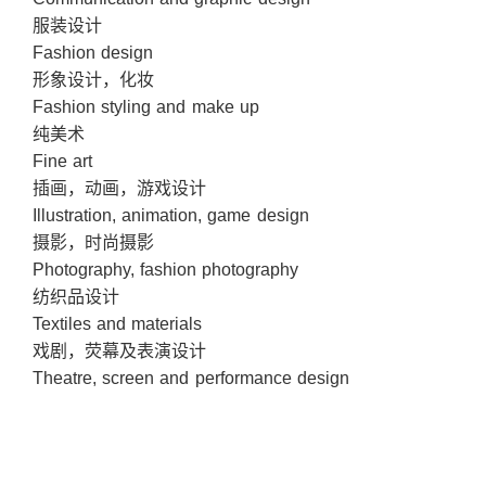
服装设计
Fashion design
形象设计，化妆
Fashion styling and make up
纯美术
Fine art
插画，动画，游戏设计
Illustration, animation, game design
摄影，时尚摄影
Photography, fashion photography
纺织品设计
Textiles and materials
戏剧，荧幕及表演设计
Theatre, screen and performance design