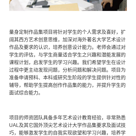
量身定制作品集项目将针对学生的个人需求及喜好，扩
阔其西方艺术创意思维，加深对海外著名大学艺术设计
作品及要求的认识，培养创意设计能力。老师会通过对
学生的评估，与学生商量适合学生之兴趣和潜能发展的
课程计划，启发学生的学习兴趣。我们希望学生在设计
过程中更主动发现问题，分析问题和解决问题。项目为
准备申请预科、本科或研究生阶段的学生提供针对性的
辅导，帮助学生提高创作作品集的能力，并提升学生的
面试综合能力。
项目的师资团队具备多年艺术设计教育经验，非常熟悉
UAL
及其它国外顶尖艺术设计大学作品集要求及面试技
巧，能够激发学生的自我实现欲望和学习兴趣，培养学