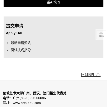
提交申请
Apply UAL
最新申请资讯
面试技巧指导
回到顶部
伦敦艺术大学广州、武汉、澳门招生代表处
电话：广州(8620) 87600086
网址：
www.arts-edu.com