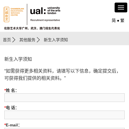
简
●
繁
首页
其他服务
新生入学须知
新生入学须知
“如需获得更多相关资料，请填写以下信息，确定提交后，
可获得我们提供的相关资料。”
*
姓 名：
*
电 话：
*
E-mail：