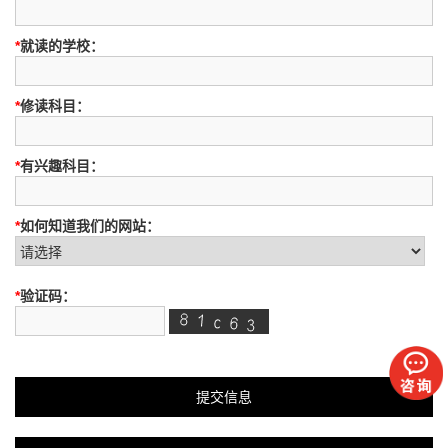
*
就读的学校：
*
修读科目：
*
有兴趣科目：
*
如何知道我们的网站：
*
验证码：